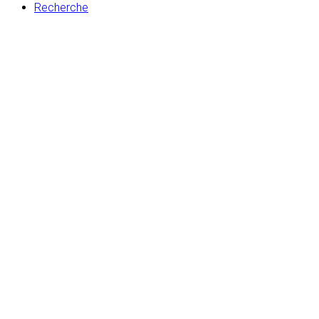
Recherche