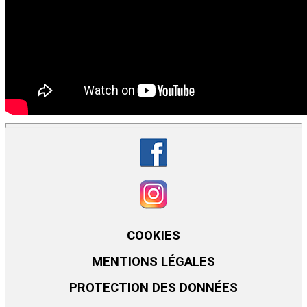
COOKIES
MENTIONS LÉGALES
PROTECTION DES DONNÉES