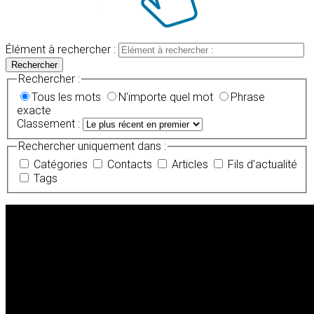
Élément à rechercher :
Rechercher
Rechercher :
Tous les mots
N'importe quel mot
Phrase
exacte
Classement :
Rechercher uniquement dans :
Catégories
Contacts
Articles
Fils d'actualité
Tags