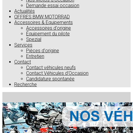
Demande essai occasion
Actualités
OFFRES BMW MOTORRAD
Accessoires & Equipements
Accessoires d'origine
Équipement du pilote
Spezial
Services
Pièces d'origine
Entretien
Contact
Contact véhicules neufs
Contact Véhicules d'Occasion
Candidature spontanée
Recherche