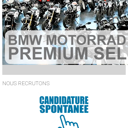
NOUS RECRUTONS