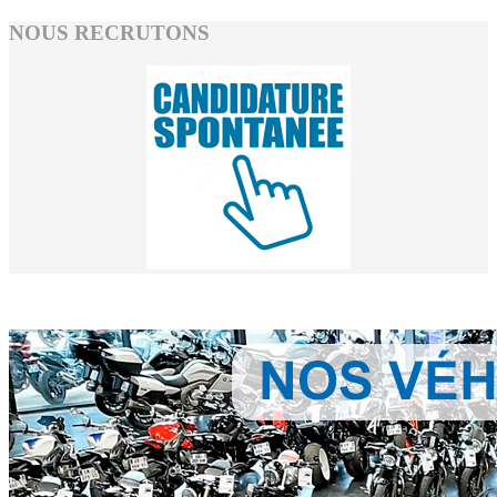
NOUS RECRUTONS