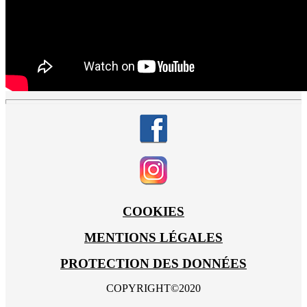
COOKIES
MENTIONS LÉGALES
PROTECTION DES DONNÉES
COPYRIGHT©2020