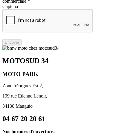
commerciale.*
Captcha
Envoyer
MOTOSUD 34
MOTO PARK
Zone fréorgues Est 2,
199 rue Etienne Lenoir,
34130 Mauguio
04 67 20 20 61
Nos horaires d'ouverture: