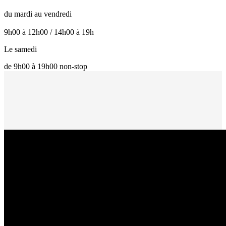
du mardi au vendredi
9h00 à 12h00 / 14h00 à 19h
Le samedi
de 9h00 à 19h00 non-stop