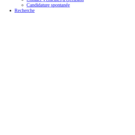
Candidature spontanée
Recherche