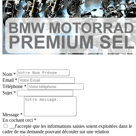
Nom *
Email *
Téléphone *
Sujet *
Message *
En cochant ceci *
__J'accepte que les informations saisies soient exploitées dans le
cadre de ma demande pouvant découler sur une relation