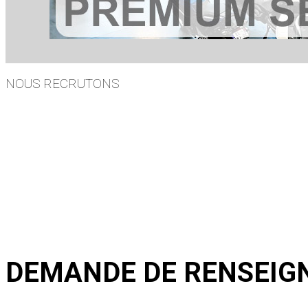
NOUS RECRUTONS
DEMANDE DE RENSEIG