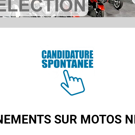
NEMENTS SUR MOTOS N