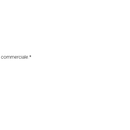
n commerciale.*