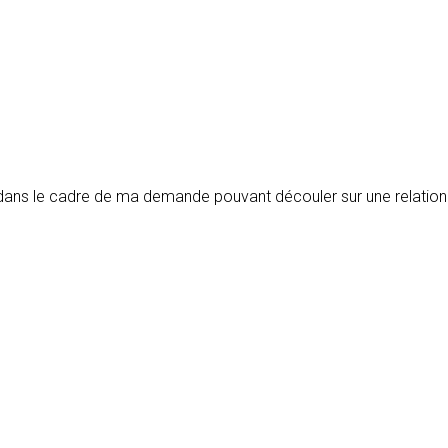
s dans le cadre de ma demande pouvant découler sur une relatio