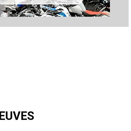
EUVES