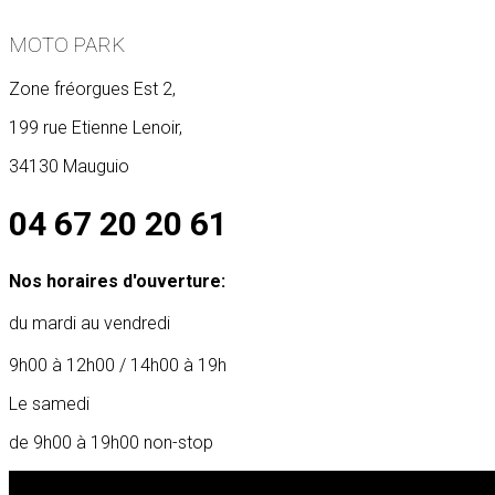
MOTO PARK
Zone fréorgues Est 2,
199 rue Etienne Lenoir,
34130 Mauguio
04 67 20 20 61
Nos horaires d'ouverture:
du mardi au vendredi
9h00 à 12h00 / 14h00 à 19h
Le samedi
de 9h00 à 19h00 non-stop