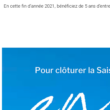
En cette fin d’année 2021, bénéficiez de 5 ans d’entr