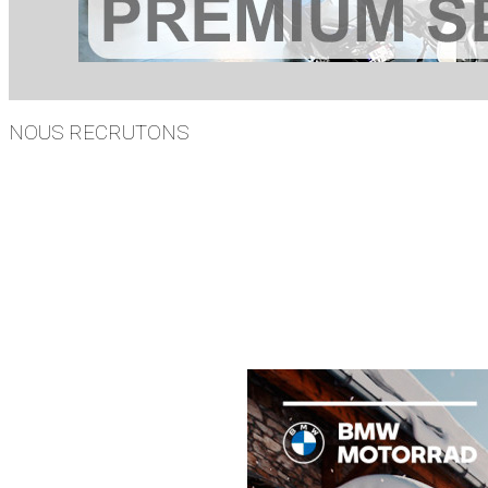
NOUS RECRUTONS