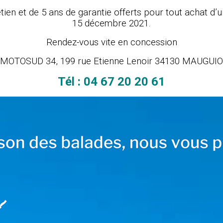
etien et de 5 ans de garantie offerts pour tout achat 
15 décembre 2021.
Rendez-vous vite en concession
MOTOSUD 34, 199 rue Etienne Lenoir 34130 MAUGUIO
Tél : 04 67 20 20 61