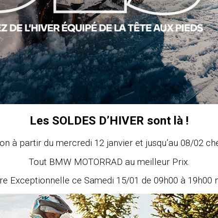
Les SOLDES D’HIVER sont là !
ion à partir du mercredi 12 janvier et jusqu’au 08/02 
Tout BMW MOTORRAD au meilleur Prix.
re Exceptionnelle ce Samedi 15/01 de 09h00 à 19h00 