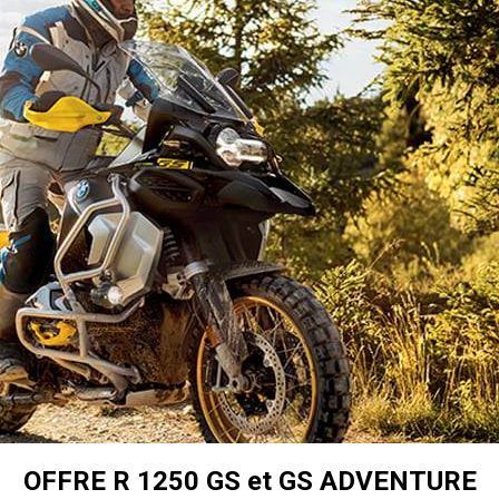
OFFRE R 1250 GS et GS ADVENTURE