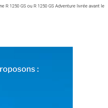
d’une R 1250 GS ou R 1250 GS Adventure livrée avant le