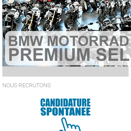
NOUS RECRUTONS