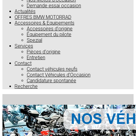
Demande essai occasion
Actualités
OFFRES BMW MOTORRAD
Accessoires & Equipements
Accessoires d'origine
Équipement du pilote
Spezial
Services
Pièces d'origine
Entretien
Contact
Contact véhicules neufs
Contact Véhicules d'Occasion
Candidature spontanée
Recherche