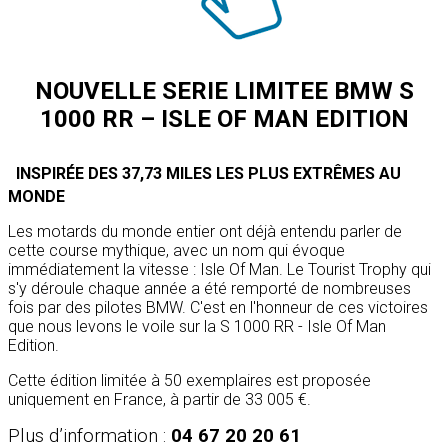
NOUVELLE SERIE LIMITEE BMW S
1000 RR – ISLE OF MAN EDITION
INSPIRÉE DES 37,73 MILES LES PLUS EXTRÊMES AU
MONDE
Les motards du monde entier ont déjà entendu parler de
cette course mythique, avec un nom qui évoque
immédiatement la vitesse : Isle Of Man. Le Tourist Trophy qui
s'y déroule chaque année a été remporté de nombreuses
fois par des pilotes BMW. C'est en l'honneur de ces victoires
que nous levons le voile sur la S 1000 RR - Isle Of Man
Edition.
Cette édition limitée à 50 exemplaires est proposée
uniquement en France, à partir de 33 005 €.
Plus d’information :
04 67 20 20 61