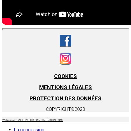
COOKIES
MENTIONS LÉGALES
PROTECTION DES DONNÉES
COPYRIGHT©2020
Webmaster : MULTIMEDIA SANDOZ TRADING SAS
La concession