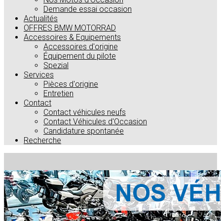
Demande essai occasion
Actualités
OFFRES BMW MOTORRAD
Accessoires & Equipements
Accessoires d'origine
Équipement du pilote
Spezial
Services
Pièces d'origine
Entretien
Contact
Contact véhicules neufs
Contact Véhicules d'Occasion
Candidature spontanée
Recherche