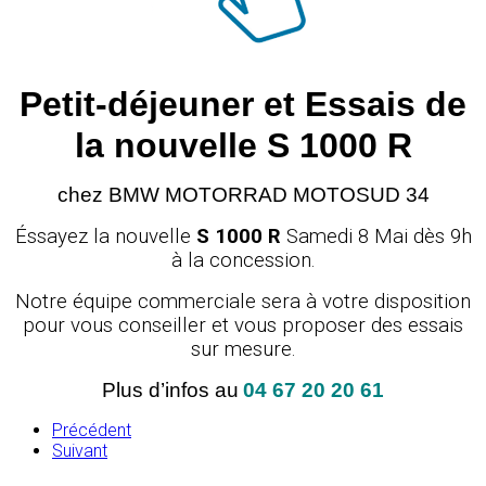
Petit-déjeuner et Essais de
la nouvelle S 1000 R
chez BMW MOTORRAD MOTOSUD 34
Éssayez la nouvelle
S 1000 R
Samedi 8 Mai dès 9h
à la concession.
Notre équipe commerciale sera à votre disposition
pour vous conseiller et vous proposer des essais
sur mesure.
Plus d’infos au
04 67 20 20 61
Précédent
Suivant