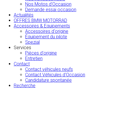
Nos Motos d'Occasion
Demande essai occasion
Actualités
OFFRES BMW MOTORRAD
Accessoires & Equipements
Accessoires d'origine
Équipement du pilote
Spezial
Services
Pièces d'origine
Entretien
Contact
Contact véhicules neufs
Contact Véhicules d'Occasion
Candidature spontanée
Recherche