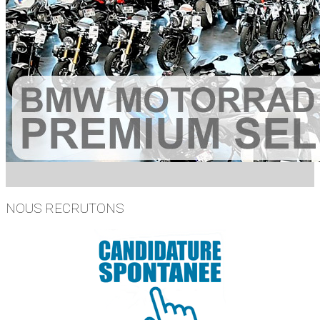
NOUS RECRUTONS