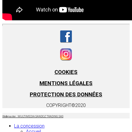
COOKIES
MENTIONS LÉGALES
PROTECTION DES DONNÉES
COPYRIGHT©2020
Webmaster : MULTIMEDIA SANDOZ TRADING SAS
La concession
Accueil