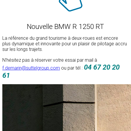
Nouvelle BMW R 1250 RT
La référence du grand tourisme à deux-roues est encore
plus dynamique et innovante pour un plaisir de pilotage accru
sur les longs trajets.
N’hésitez pas à réserver votre essai par mail à
04 67 20 20
f.demarin@suttelgroup.com
ou par tél :
61