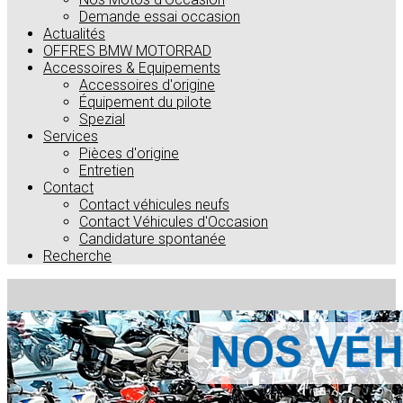
Demande essai occasion
Actualités
OFFRES BMW MOTORRAD
Accessoires & Equipements
Accessoires d'origine
Équipement du pilote
Spezial
Services
Pièces d'origine
Entretien
Contact
Contact véhicules neufs
Contact Véhicules d'Occasion
Candidature spontanée
Recherche