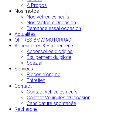
À Propos
Nos motos
Nos véhicules neufs
Nos Motos d'Occasion
Demande essai occasion
Actualités
OFFRES BMW MOTORRAD
Accessoires & Equipements
Accessoires d'origine
Équipement du pilote
Spezial
Services
Pièces d'origine
Entretien
Contact
Contact véhicules neufs
Contact Véhicules d'Occasion
Candidature spontanée
Recherche