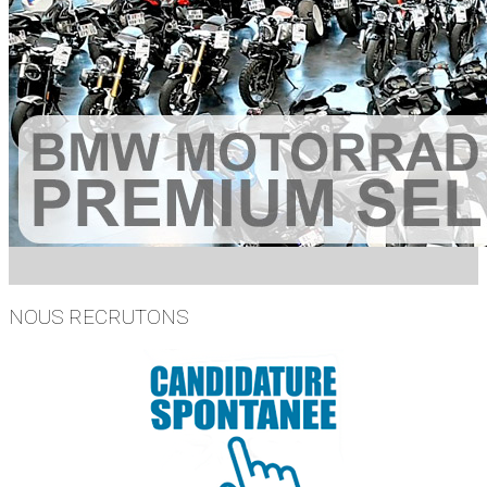
NOUS RECRUTONS