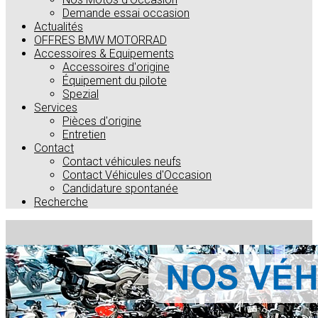
Demande essai occasion
Actualités
OFFRES BMW MOTORRAD
Accessoires & Equipements
Accessoires d'origine
Équipement du pilote
Spezial
Services
Pièces d'origine
Entretien
Contact
Contact véhicules neufs
Contact Véhicules d'Occasion
Candidature spontanée
Recherche