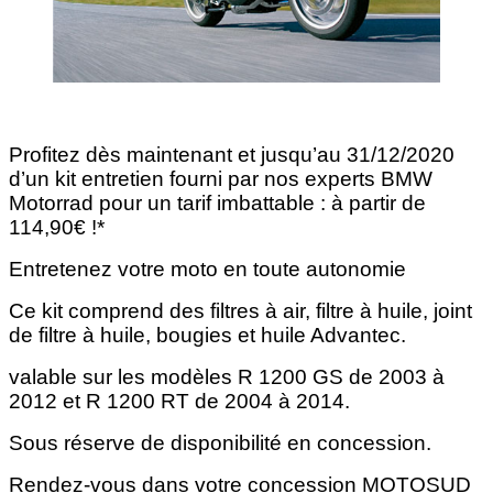
Profitez dès maintenant et jusqu’au 31/12/2020
d’un kit entretien fourni par nos experts BMW
Motorrad pour un tarif imbattable : à partir de
114,90€ !*
Entretenez votre moto en toute autonomie
Ce kit comprend des filtres à air, filtre à huile, joint
de filtre à huile, bougies et huile Advantec.
valable sur les modèles R 1200 GS de 2003 à
2012 et R 1200 RT de 2004 à 2014.
Sous réserve de disponibilité en concession.
Rendez-vous dans votre concession MOTOSUD