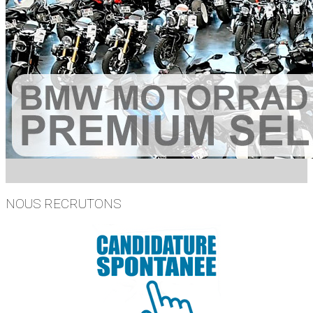
NOUS RECRUTONS