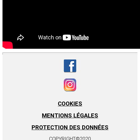
COOKIES
MENTIONS LÉGALES
PROTECTION DES DONNÉES
COPYRIGHT©2020