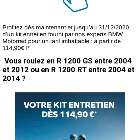
Profitez dès maintenant et jusqu’au 31/12/2020
d’un kit entretien fourni par nos experts BMW
Motorrad pour un tarif imbattable : à partir de
114,90€ !*
Vous roulez en R 1200 GS entre 2004
et 2012 ou en R 1200 RT entre 2004 et
2014 ?