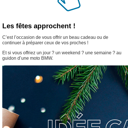
Les fêtes approchent !
C’est l’occasion de vous offrir un beau cadeau ou de
continuer à préparer ceux de vos proches !
Et si vous offriez un jour ? un weekend ? une semaine ? au
guidon d’une moto BMW.