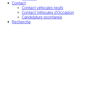
Contact
Contact véhicules neufs
Contact Véhicules d'Occasion
Candidature spontanée
Recherche