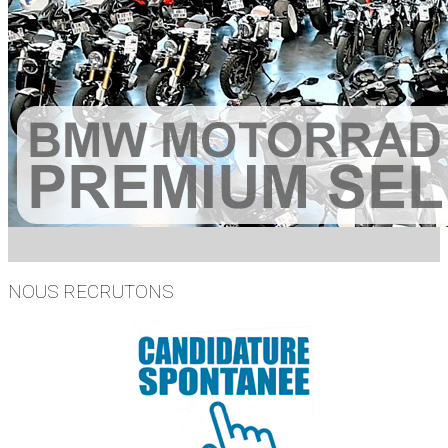
NOUS RECRUTONS