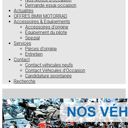
Demande essai occasion
Actualités
OFFRES BMW MOTORRAD
Accessoires & Equipements
Accessoires d'origine
Équipement du pilote
Spezial
Services
Pièces d'origine
Entretien
Contact
Contact véhicules neufs
Contact Véhicules d'Occasion
Candidature spontanée
Recherche