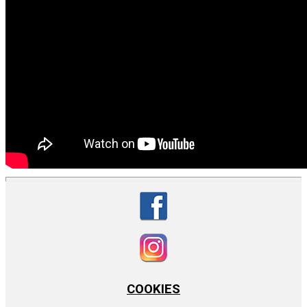
COOKIES