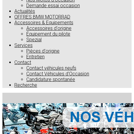
Demande essai occasion
Actualités
OFFRES BMW MOTORRAD
Accessoires & Equipements
Accessoires d'origine
Équipement du pilote
Spezial
Services
Pièces d'origine
Entretien
Contact
Contact véhicules neufs
Contact Véhicules d'Occasion
Candidature spontanée
Recherche