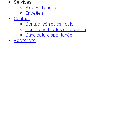
Services
Pièces d'origine
Entretien
Contact
Contact véhicules neufs
Contact Véhicules d'Occasion
Candidature spontanée
Recherche