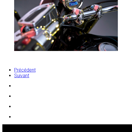
Précédent
Suivant