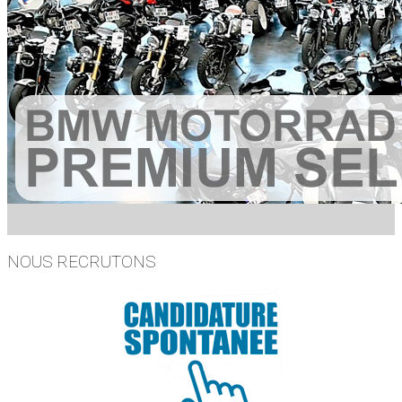
NOUS RECRUTONS