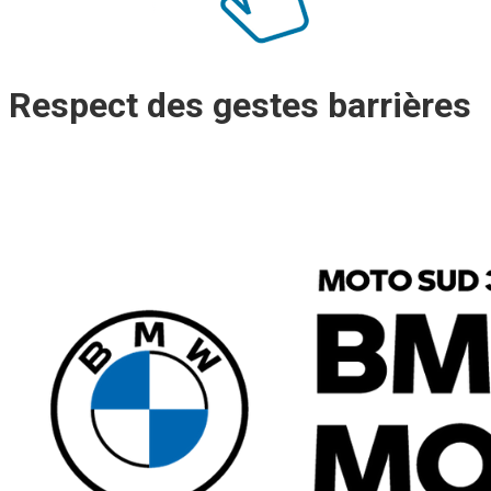
Respect des gestes barrières