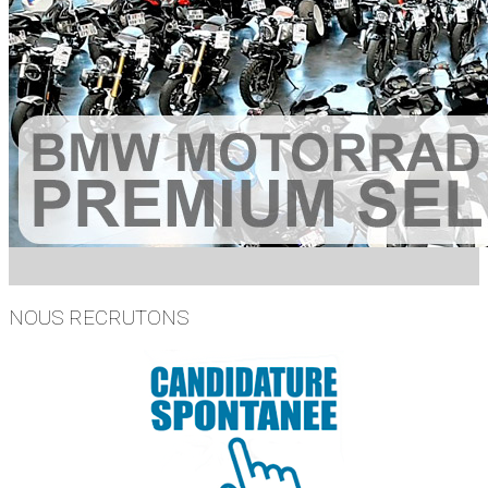
NOUS RECRUTONS