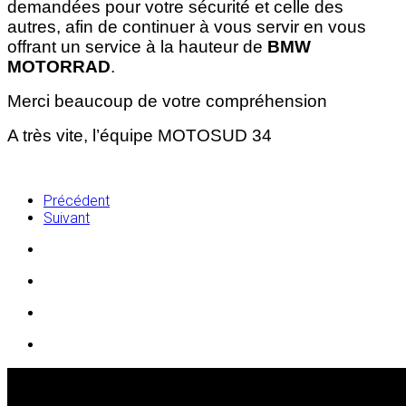
demandées pour votre sécurité et celle des
autres, afin de continuer à vous servir en vous
offrant un service à la hauteur de
BMW
MOTORRAD
.
Merci beaucoup de votre compréhension
A très vite, l’équipe MOTOSUD 34
Précédent
Suivant