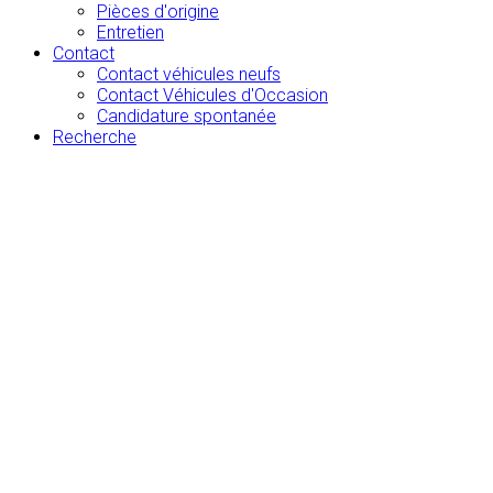
Pièces d'origine
Entretien
Contact
Contact véhicules neufs
Contact Véhicules d'Occasion
Candidature spontanée
Recherche