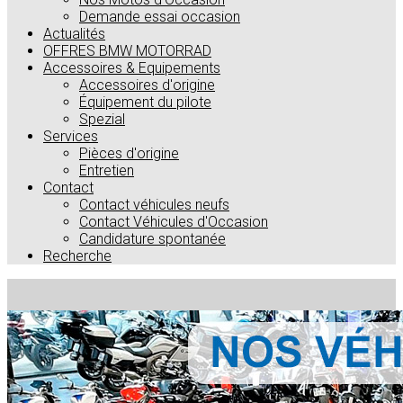
Demande essai occasion
Actualités
OFFRES BMW MOTORRAD
Accessoires & Equipements
Accessoires d'origine
Équipement du pilote
Spezial
Services
Pièces d'origine
Entretien
Contact
Contact véhicules neufs
Contact Véhicules d'Occasion
Candidature spontanée
Recherche