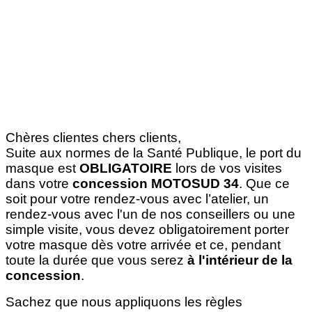
Chères clientes chers clients,
Suite aux normes de la Santé Publique, le port du
masque est
OBLIGATOIRE
lors de vos visites
dans votre
concession MOTOSUD 34
. Que ce
soit pour votre rendez-vous avec l’atelier, un
rendez-vous avec l'un de nos conseillers ou une
simple visite, vous devez obligatoirement porter
votre masque dès votre arrivée et ce, pendant
toute la durée que vous serez
à l'intérieur de la
concession
.
Sachez que nous appliquons les règles