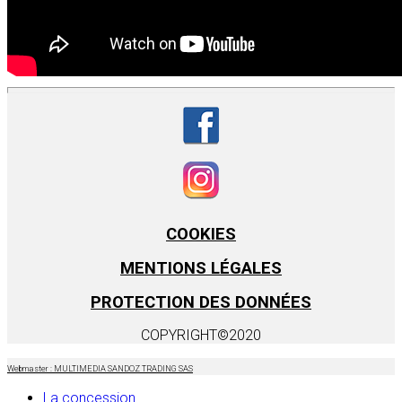
COOKIES
MENTIONS LÉGALES
PROTECTION DES DONNÉES
COPYRIGHT©2020
Webmaster : MULTIMEDIA SANDOZ TRADING SAS
La concession