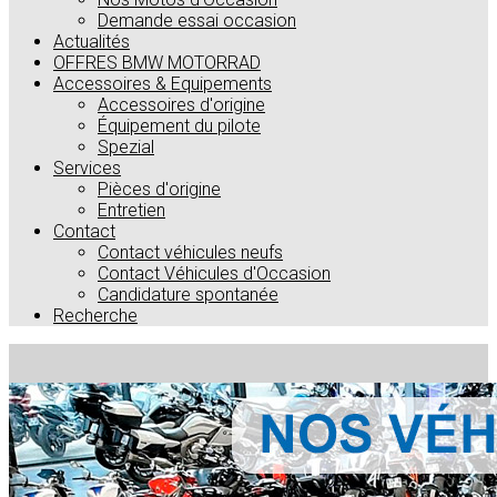
Demande essai occasion
Actualités
OFFRES BMW MOTORRAD
Accessoires & Equipements
Accessoires d'origine
Équipement du pilote
Spezial
Services
Pièces d'origine
Entretien
Contact
Contact véhicules neufs
Contact Véhicules d'Occasion
Candidature spontanée
Recherche