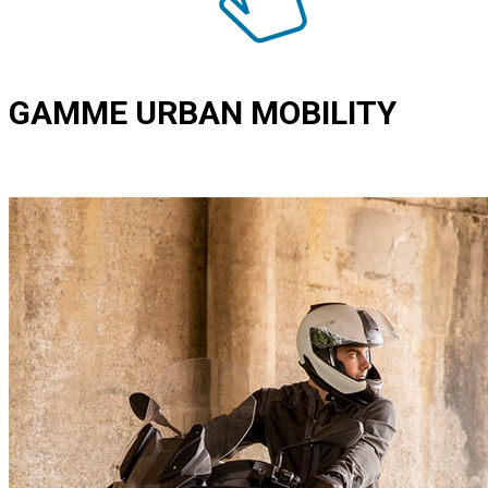
GAMME URBAN MOBILITY