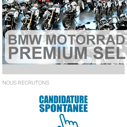
NOUS RECRUTONS