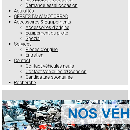
Demande essai occasion
Actualités
OFFRES BMW MOTORRAD
Accessoires & Equipements
Accessoires d'origine
Équipement du pilote
Spezial
Services
Pièces d'origine
Entretien
Contact
Contact véhicules neufs
Contact Véhicules d'Occasion
Candidature spontanée
Recherche