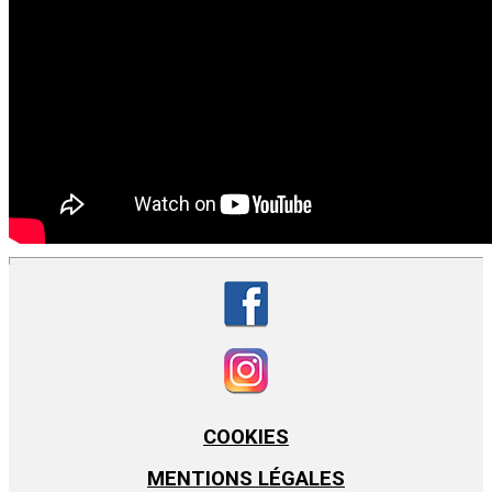
COOKIES
MENTIONS LÉGALES