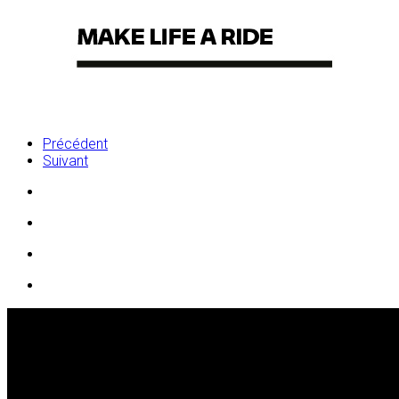
Précédent
Suivant