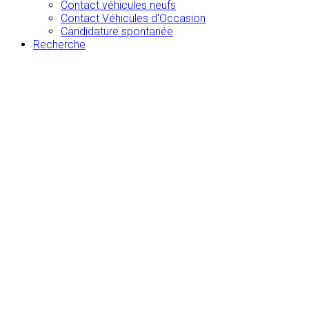
Contact véhicules neufs
Contact Véhicules d'Occasion
Candidature spontanée
Recherche