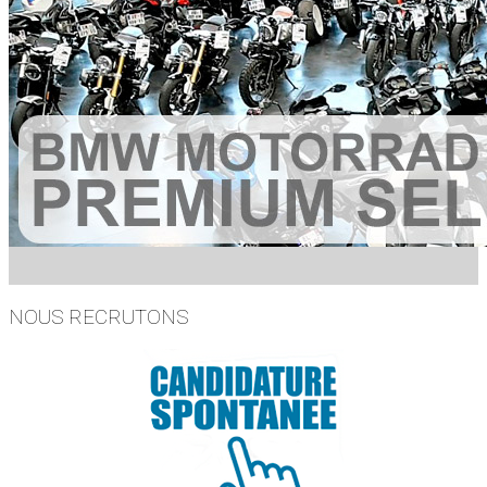
NOUS RECRUTONS