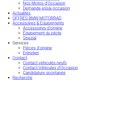
Nos Motos d'Occasion
Demande essai occasion
Actualités
OFFRES BMW MOTORRAD
Accessoires & Equipements
Accessoires d'origine
Équipement du pilote
Spezial
Services
Pièces d'origine
Entretien
Contact
Contact véhicules neufs
Contact Véhicules d'Occasion
Candidature spontanée
Recherche