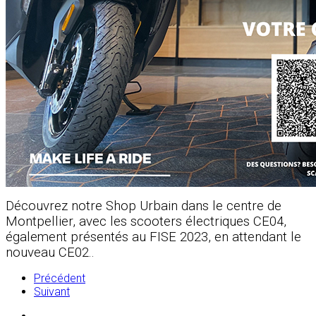
Découvrez notre Shop Urbain dans le centre de
Montpellier, avec les scooters électriques CE04,
également présentés au FISE 2023, en attendant le
nouveau CE02..
Précédent
Suivant