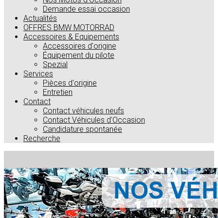
Demande essai occasion
Actualités
OFFRES BMW MOTORRAD
Accessoires & Equipements
Accessoires d'origine
Équipement du pilote
Spezial
Services
Pièces d'origine
Entretien
Contact
Contact véhicules neufs
Contact Véhicules d'Occasion
Candidature spontanée
Recherche