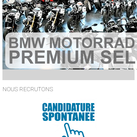
NOUS RECRUTONS