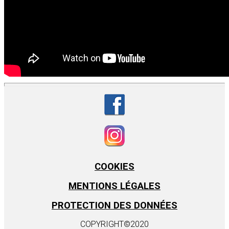
COOKIES
MENTIONS LÉGALES
PROTECTION DES DONNÉES
COPYRIGHT©2020