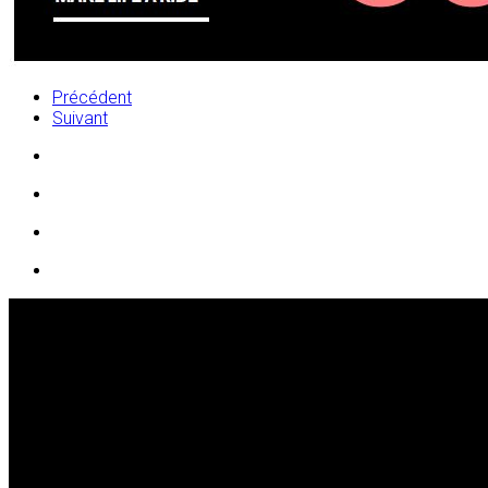
Précédent
Suivant