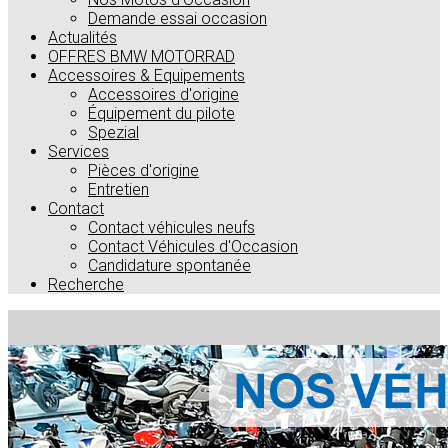
Demande essai occasion
Actualités
OFFRES BMW MOTORRAD
Accessoires & Equipements
Accessoires d'origine
Équipement du pilote
Spezial
Services
Pièces d'origine
Entretien
Contact
Contact véhicules neufs
Contact Véhicules d'Occasion
Candidature spontanée
Recherche