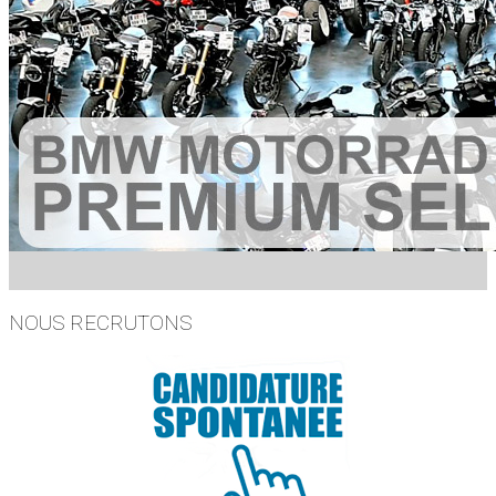
NOUS RECRUTONS