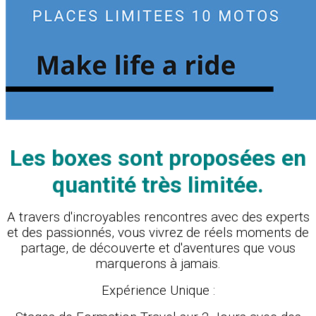
Les boxes sont proposées en
quantité très limitée.
A travers d'incroyables rencontres avec des experts
et des passionnés, vous vivrez de réels moments de
partage, de découverte et d'aventures que vous
marquerons à jamais.
Expérience Unique :