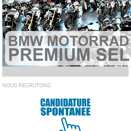
NOUS RECRUTONS