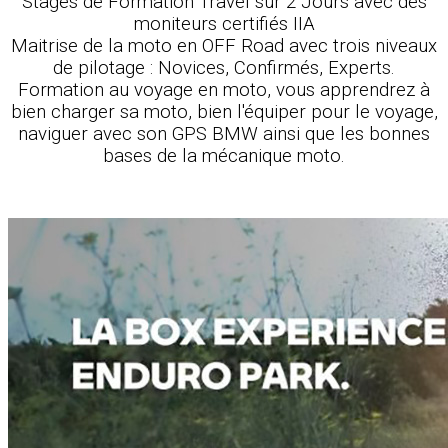
Stages de Formation Travel sur 2 Jours avec des
moniteurs certifiés IIA
Maitrise de la moto en OFF Road avec trois niveaux
de pilotage : Novices, Confirmés, Experts.
Formation au voyage en moto, vous apprendrez à
bien charger sa moto, bien l'équiper pour le voyage,
naviguer avec son GPS BMW ainsi que les bonnes
bases de la mécanique moto.