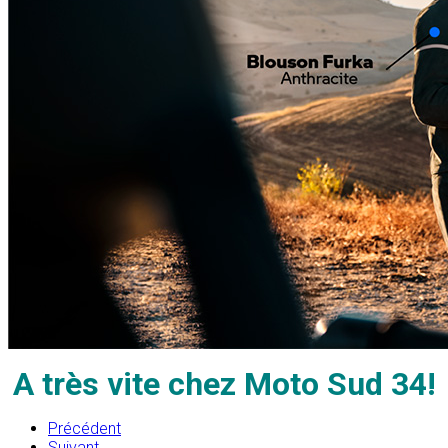
A très vite chez Moto Sud 34!
Précédent
Suivant