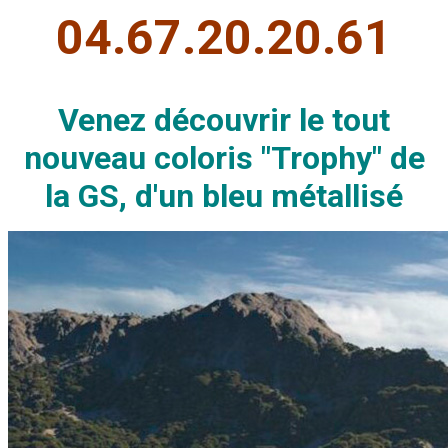
04.67.20.20.61
Venez découvrir le tout
nouveau coloris "Trophy" de
la GS, d'un bleu métallisé