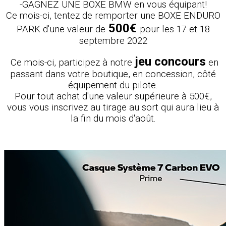
-GAGNEZ UNE BOXE BMW en vous équipant!
Ce mois-ci, tentez de remporter une BOXE ENDURO
500€
PARK d'une valeur de
pour les 17 et 18
septembre 2022
jeu concours
Ce mois-ci, participez à notre
en
passant dans votre boutique, en concession, côté
équipement du pilote.
Pour tout achat d'une valeur supérieure à 500€,
vous vous inscrivez au tirage au sort qui aura lieu à
la fin du mois d'août.