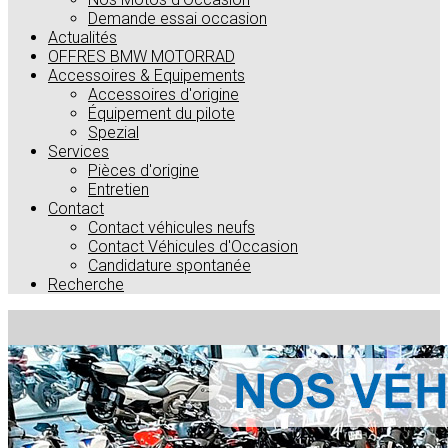
Demande essai occasion
Actualités
OFFRES BMW MOTORRAD
Accessoires & Equipements
Accessoires d'origine
Équipement du pilote
Spezial
Services
Pièces d'origine
Entretien
Contact
Contact véhicules neufs
Contact Véhicules d'Occasion
Candidature spontanée
Recherche