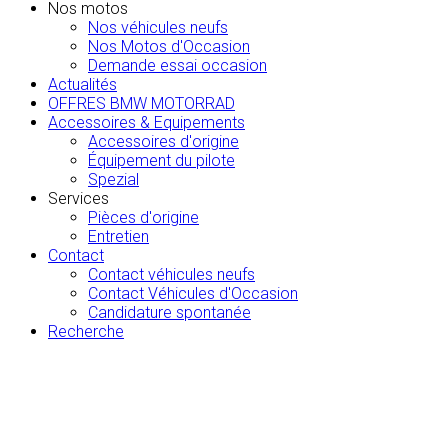
Nos motos
Nos véhicules neufs
Nos Motos d'Occasion
Demande essai occasion
Actualités
OFFRES BMW MOTORRAD
Accessoires & Equipements
Accessoires d'origine
Équipement du pilote
Spezial
Services
Pièces d'origine
Entretien
Contact
Contact véhicules neufs
Contact Véhicules d'Occasion
Candidature spontanée
Recherche