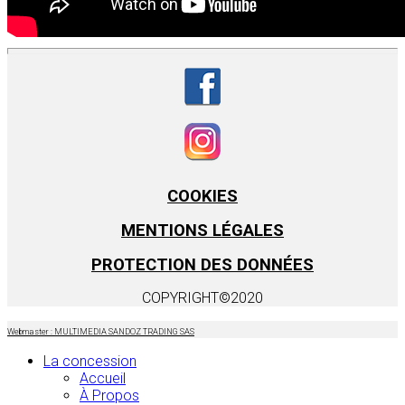
COOKIES
MENTIONS LÉGALES
PROTECTION DES DONNÉES
COPYRIGHT©2020
Webmaster : MULTIMEDIA SANDOZ TRADING SAS
La concession
Accueil
À Propos