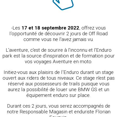
-Les
17 et 18 septembre 2022
, offrez vous
l’opportunité de découvrir 2 jours de Off Road
comme vous ne l'avez jamais vu.
L'aventure, c'est de sourire à l'inconnu et l'Enduro
park est la source d'inspiration et de formation pour
vos voyages Aventure en moto.
Initiez-vous aux plaisirs de l’Enduro durant un stage
ouvert aux riders de tous niveaux. Ce stage n'est pas
réservé aux possesseurs de trails puisque vous
aurez la possibilité de louer une BMW GS et un
équipement enduro sur place.
Durant ces 2 jours, vous serez accompagnés de
notre Responsable Magasin et enduriste Florian