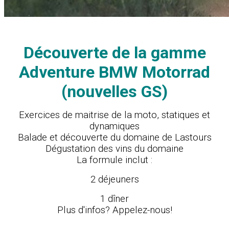
Découverte de la gamme
Adventure BMW Motorrad
(nouvelles GS)
Exercices de maitrise de la moto, statiques et
dynamiques
Balade et découverte du domaine de Lastours
Dégustation des vins du domaine
La formule inclut :
2 déjeuners
1 dîner
Plus d'infos? Appelez-nous!