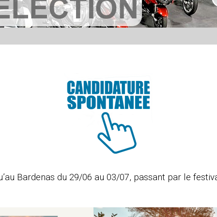
u’au Bardenas du 29/06 au 03/07, passant par le festiv