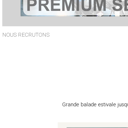
NOUS RECRUTONS
Grande balade estivale jusq