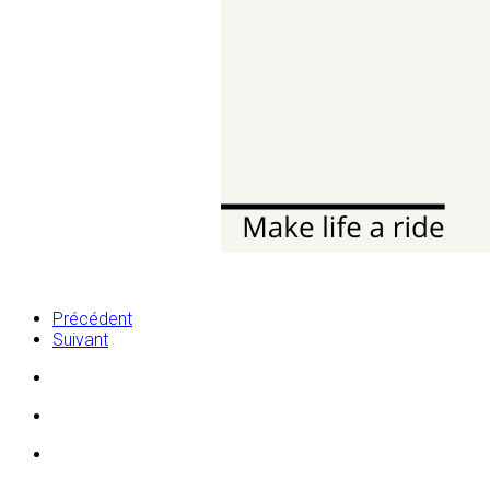
Précédent
Suivant