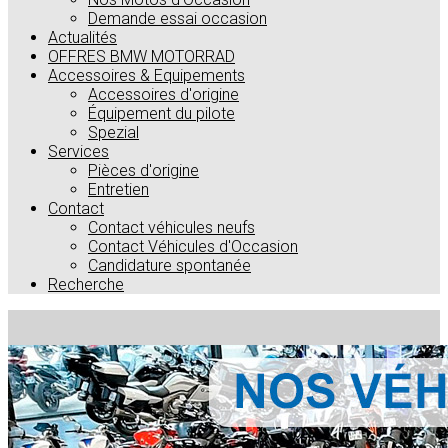
Demande essai occasion
Actualités
OFFRES BMW MOTORRAD
Accessoires & Equipements
Accessoires d'origine
Équipement du pilote
Spezial
Services
Pièces d'origine
Entretien
Contact
Contact véhicules neufs
Contact Véhicules d'Occasion
Candidature spontanée
Recherche