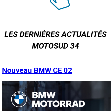
LES DERNIÈRES ACTUALITÉS
MOTOSUD 34
Nouveau BMW CE 02