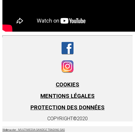
COOKIES
MENTIONS LÉGALES
PROTECTION DES DONNÉES
COPYRIGHT©2020
Webmaster : MULTIMEDIA SANDOZ TRADING SAS