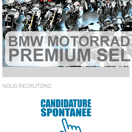
NOUS RECRUTONS