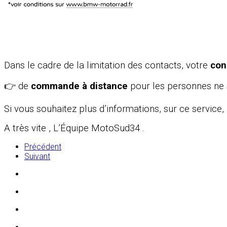
Dans le cadre de la limitation des contacts, votre
con
👉 de
commande à distance
pour les personnes ne 
Si vous souhaitez plus d’informations, sur ce service,
A très vite , L’Équipe MotoSud34 .
Précédent
Suivant