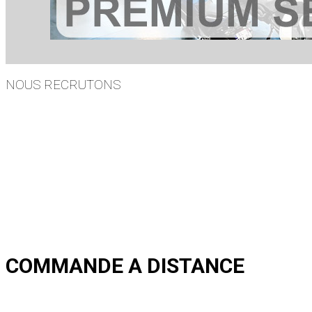
NOUS RECRUTONS
COMMANDE A DISTANCE