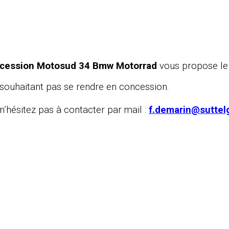
cession Motosud 34 Bmw Motorrad
vous propose le 
souhaitant pas se rendre en concession.
 n’hésitez pas à contacter par mail :
f.demarin@suttel